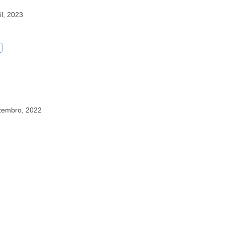
il, 2023
zembro, 2022